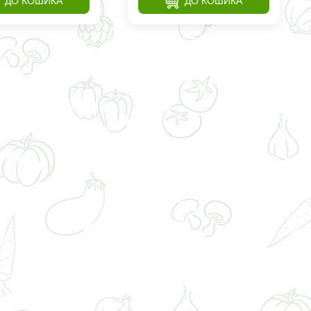
ДО КОШИКА
ДО КОШИКА