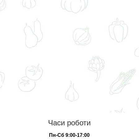
Часи роботи
Пн-Сб 9:00-17:00