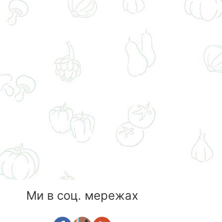
Ми в соц. мережах