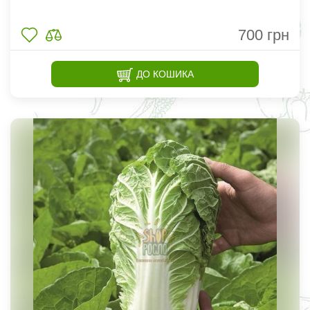
700
грн
ДО КОШИКА