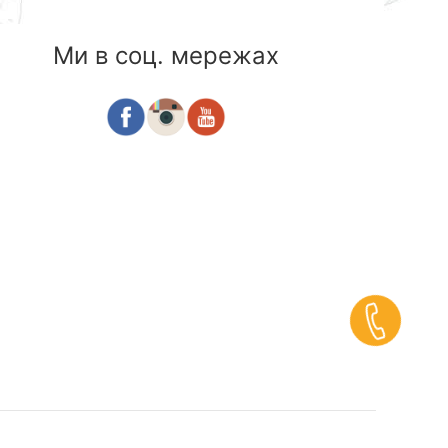
Ми в соц. мережах