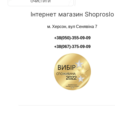
ОЧИСТИТИ
Інтернет магазин Shoproslo
м. Херсон, вул Сенявіна 7
+38(050)-355-09-09
+38(067)-375-09-09