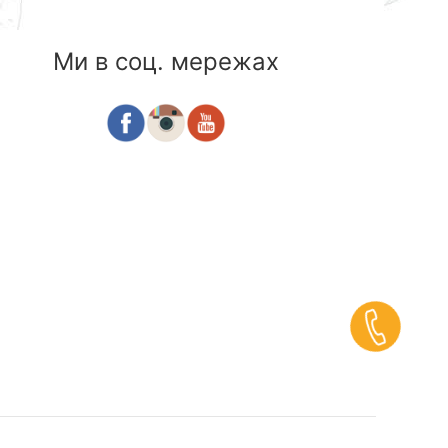
Ми в соц. мережах