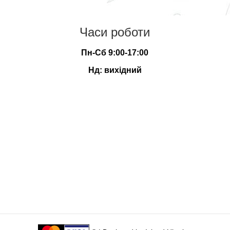
Часи роботи
Пн-Сб 9:00-17:00
Нд: вихідний