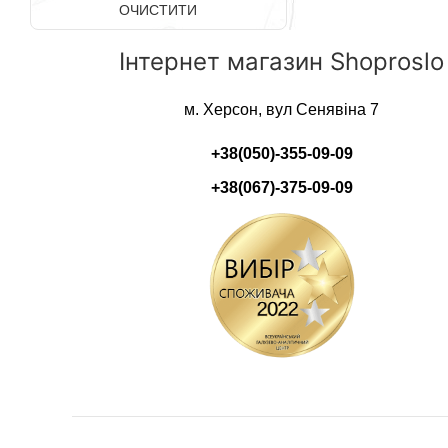
ОЧИСТИТИ
Інтернет магазин Shoproslo
м. Херсон, вул Сенявіна 7
+38(050)-355-09-09
+38(067)-375-09-09