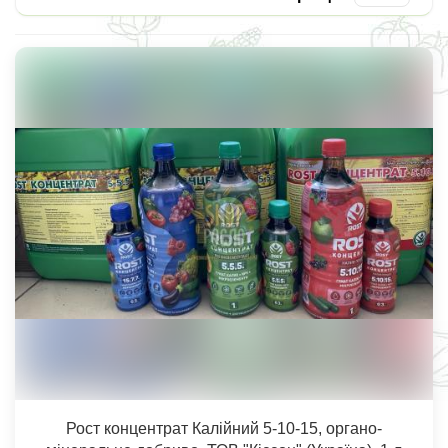
Рост концентрат Калійний 5-10-15, органо-