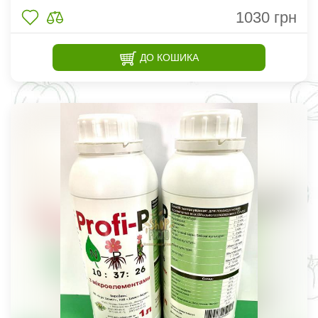
1030
грн
ДО КОШИКА