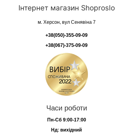
Інтернет магазин Shoproslo
м. Херсон, вул Сенявіна 7
+38(050)-355-09-09
+38(067)-375-09-09
Часи роботи
Пн-Сб 9:00-17:00
Нд: вихідний