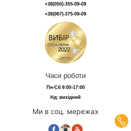
+38(050)-355-09-09
+38(067)-375-09-09
Часи роботи
Пн-Сб 9:00-17:00
Нд: вихідний
Ми в соц. мережах