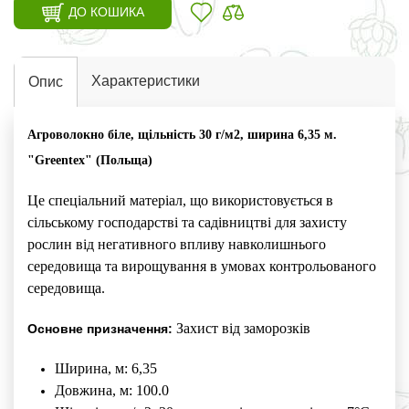
ДО КОШИКА
Характеристики
Опис
Агроволокно біле, щільність 30 г/м2, ширина 6,35 м.
"Greentex" (Польща)
Це спеціальний матеріал, що використовується в
сільському господарстві та садівництві для захисту
рослин від негативного впливу навколишнього
середовища та вирощування в умовах контрольованого
середовища.
Захист від заморозків
Основне призначення:
Ширина, м: 6,35
Довжина, м: 100.0