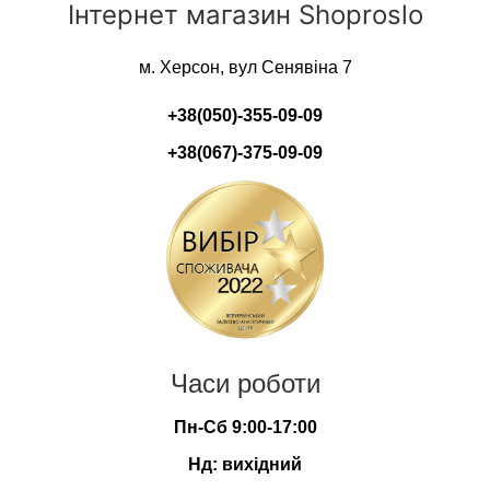
Інтернет магазин Shoproslo
м. Херсон, вул Сенявіна 7
+38(050)-355-09-09
+38(067)-375-09-09
Часи роботи
Пн-Сб 9:00-17:00
Нд: вихідний