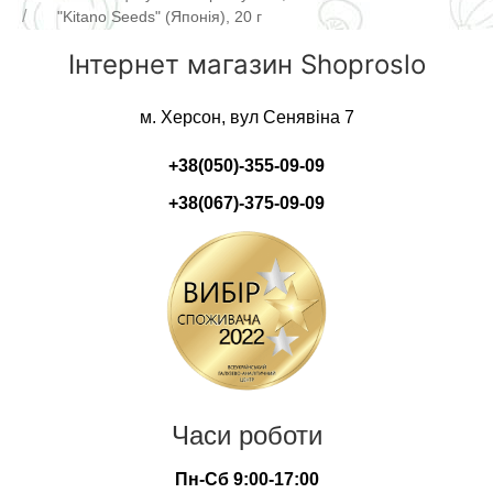
"Kitano Seeds" (Японія), 20 г
Інтернет магазин Shoproslo
м. Херсон, вул Сенявіна 7
+38(050)-355-09-09
+38(067)-375-09-09
Часи роботи
Пн-Сб 9:00-17:00