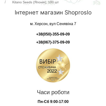
Kitano Seeds (Японія), 100 шт
Інтернет магазин Shoproslo
м. Херсон, вул Сенявіна 7
+38(050)-355-09-09
+38(067)-375-09-09
Часи роботи
Пн-Сб 9:00-17:00