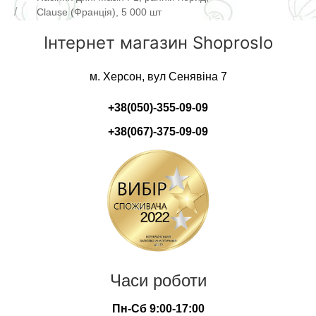
Clause (Франція), 5 000 шт
Інтернет магазин Shoproslo
м. Херсон, вул Сенявіна 7
+38(050)-355-09-09
+38(067)-375-09-09
Часи роботи
Пн-Сб 9:00-17:00