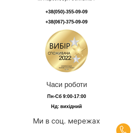
+38(050)-355-09-09
+38(067)-375-09-09
Часи роботи
Пн-Сб 9:00-17:00
Нд: вихідний
Ми в соц. мережах