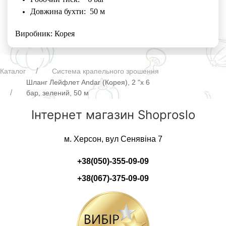
Довжина бухти: 50 м
Виробник: Корея
Каталог
Система крапельного зрошення
Шланг Лейфлет Andar (Корея), 2 "х 6
бар, зелений, 50 м
Інтернет магазин Shoproslo
м. Херсон, вул Сенявіна 7
+38(050)-355-09-09
+38(067)-375-09-09