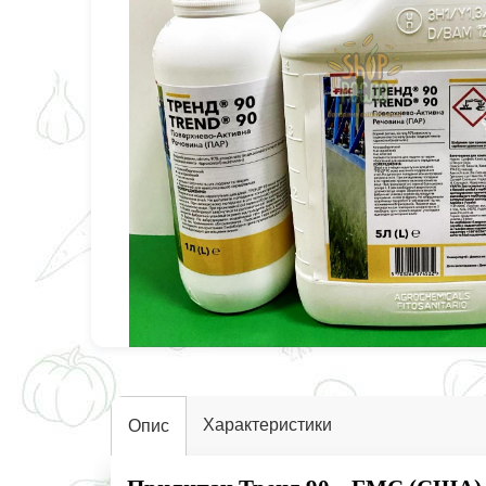
Характеристики
Опис