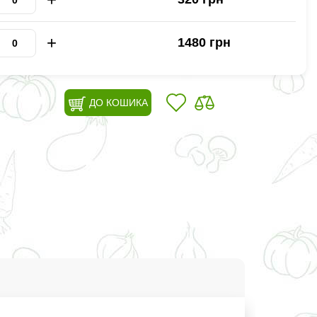
+
1480 грн
ДО КОШИКА