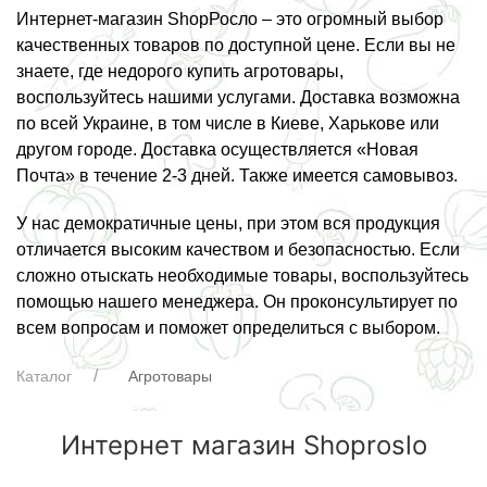
Интернет-магазин ShopРосло – это огромный выбор
качественных товаров по доступной цене. Если вы не
знаете, где недорого купить агротовары,
воспользуйтесь нашими услугами. Доставка возможна
по всей Украине, в том числе в Киеве, Харькове или
другом городе. Доставка осуществляется «Новая
Почта» в течение 2-3 дней. Также имеется самовывоз.
У нас демократичные цены, при этом вся продукция
отличается высоким качеством и безопасностью. Если
сложно отыскать необходимые товары, воспользуйтесь
помощью нашего менеджера. Он проконсультирует по
всем вопросам и поможет определиться с выбором.
Каталог
Агротовары
Интернет магазин Shoproslo