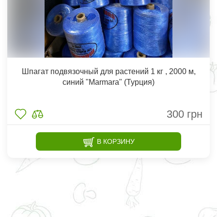
Шпагат подвязочный для растений 1 кг , 2000 м,
синий "Marmara" (Турция)
300
грн
В КОРЗИНУ