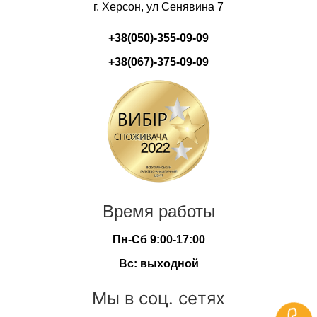
г. Херсон, ул Сенявина 7
+38(050)-355-09-09
+38(067)-375-09-09
Время работы
Пн-Сб 9:00-17:00
Вс: выходной
Мы в соц. сетях