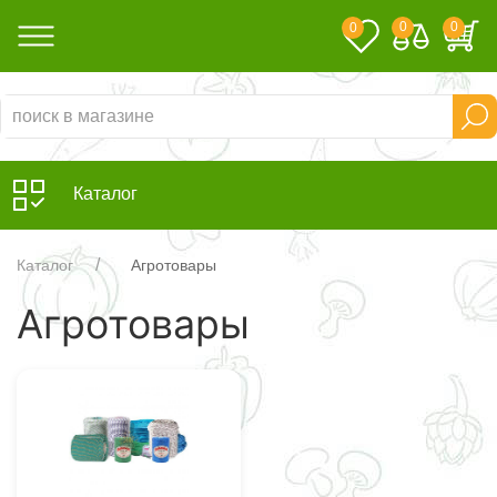
0
0
0
Каталог
Каталог
Агротовары
Агротовары