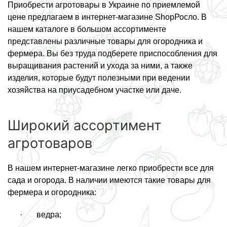
Приобрести агротовары в Украине по приемлемой
цене предлагаем в интернет-магазине ShopРосло. В
нашем каталоге в большом ассортименте
представлены различные товары для огородника и
фермера. Вы без труда подберете приспособления для
выращивания растений и ухода за ними, а также
изделия, которые будут полезными при ведении
хозяйства на приусадебном участке или даче.
Широкий ассортимент
агротоваров
В нашем интернет-магазине легко приобрести все для
сада и огорода. В наличии имеются такие товары для
фермера и огородника:
· ведра;