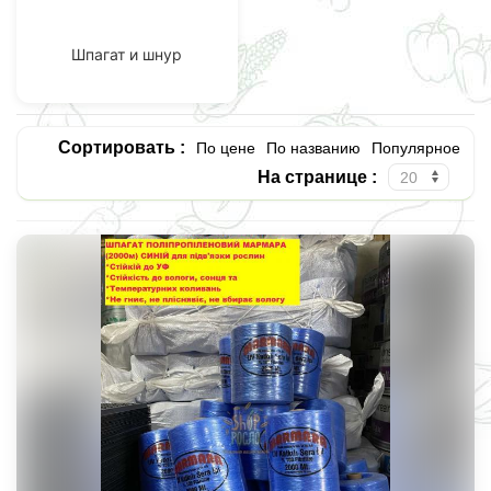
Шпагат и шнур
Сортировать :
По цене
По названию
Популярное
На странице :