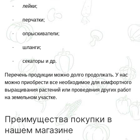
· лейки;
· перчатки;
· опрыскиватели;
· шланги;
· секаторы и др.
Перечень продукции можно долго продолжать. У нас
можно приобрести все необходимое для комфортного
выращивания растений или проведения других работ
на земельном участке.
Преимущества покупки в
нашем магазине