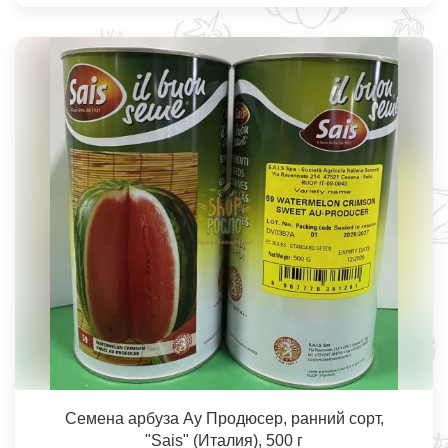
Семена арбуза Ау Продюсер, ранний сорт,
"Sais" (Италия), 500 г