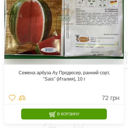
Семена арбуза Ау Продюсер, ранний сорт,
"Sais" (Италия), 10 г
72
грн
В КОРЗИНУ