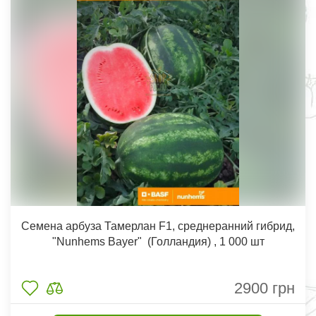
Семена арбуза Тамерлан F1, среднеранний гибрид,
"Nunhems Bayer" (Голландия) , 1 000 шт
2900
грн