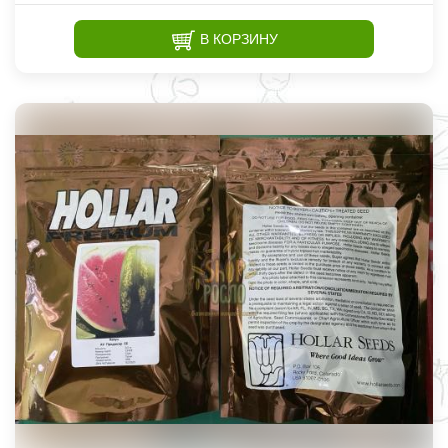
В КОРЗИНУ