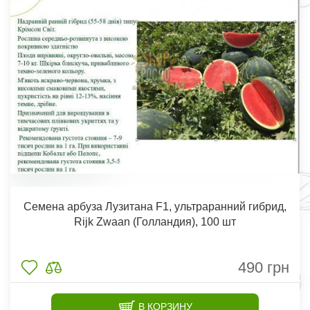
Семена арбуза Лузитана F1, ультраранний гибрид,
Rijk Zwaan (Голландия), 100 шт
490
грн
В КОРЗИНУ