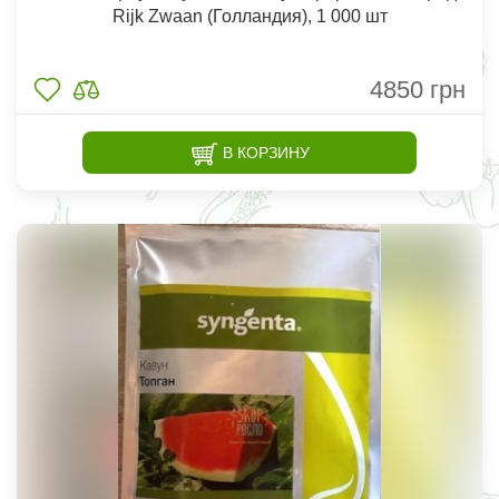
Rijk Zwaan (Голландия), 1 000 шт
4850
грн
В КОРЗИНУ