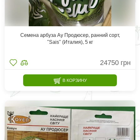
Семена арбуза Ау Продюсер, ранний сорт,
"Sais" (Италия), 5 кг
24750
грн
В КОРЗИНУ