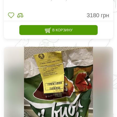
3180
грн
В КОРЗИНУ