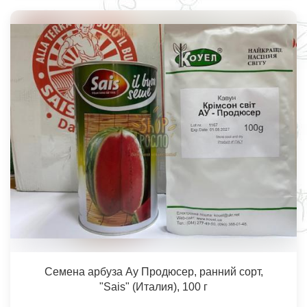
Семена арбуза Ау Продюсер, ранний сорт,
"Sais" (Италия), 100 г