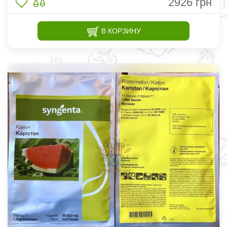
2926
грн
В КОРЗИНУ