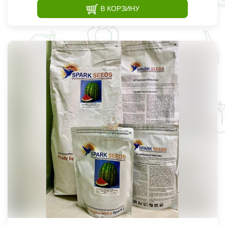
В КОРЗИНУ