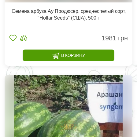
Семена арбуза Ау Продюсер, среднеспелый сорт,
"Hollar Seeds" (США), 500 г
1981
грн
В КОРЗИНУ