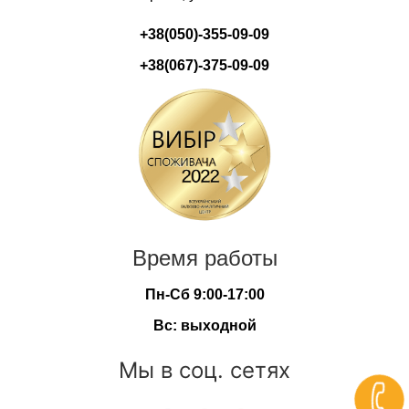
+38(050)-355-09-09
+38(067)-375-09-09
Время работы
Пн-Сб 9:00-17:00
Вс: выходной
Мы в соц. сетях