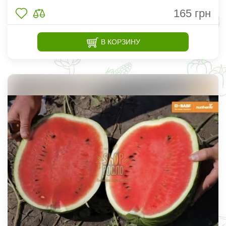
165
грн
В КОРЗИНУ