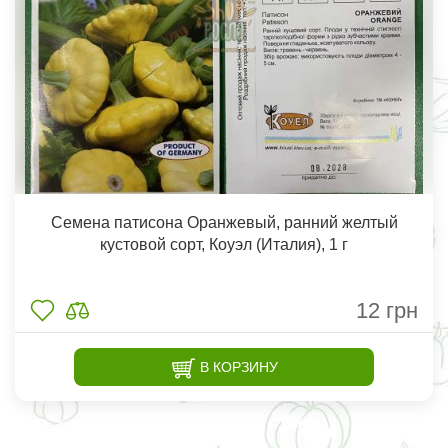
Семена патисона Оранжевый, ранний желтый
кустовой сорт, Коуэл (Италия), 1 г
12
грн
В КОРЗИНУ