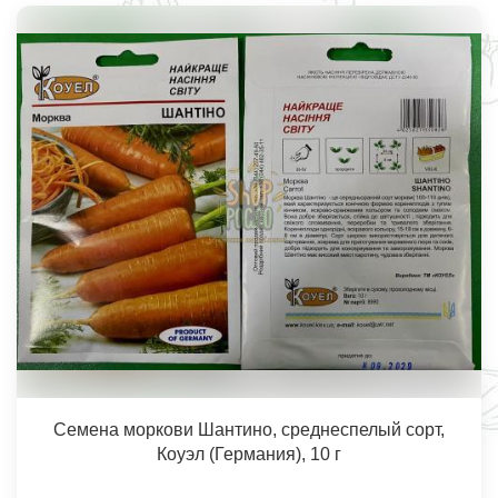
Семена моркови Шантино, среднеспелый сорт,
Коуэл (Германия), 10 г