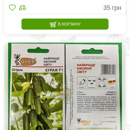
35
грн
В КОРЗИНУ