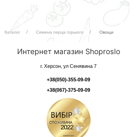
Каталог
Семена перца горького
Овощи
Интернет магазин Shoproslo
г. Херсон, ул Сенявина 7
+38(050)-355-09-09
+38(067)-375-09-09