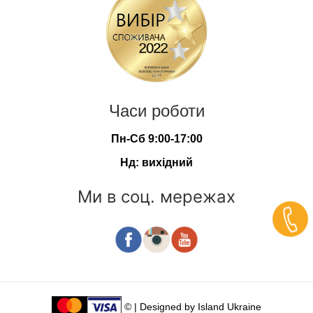
Часи роботи
Пн-Сб 9:00-17:00
Нд: вихідний
Ми в соц. мережах
© | Designed by
Island Ukraine