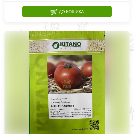
ДО КОШИКА