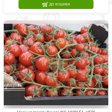
ДО КОШИКА