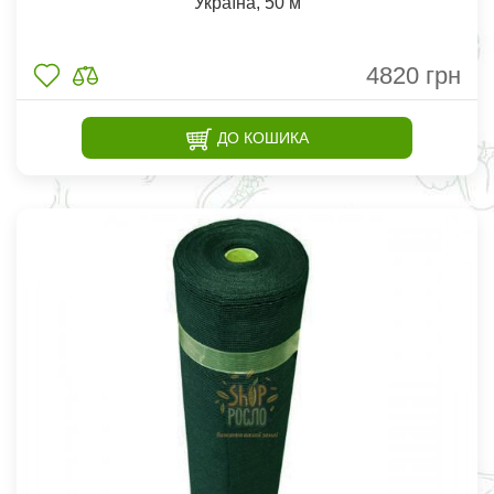
Україна, 50 м
4820
грн
ДО КОШИКА