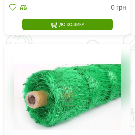
0
грн
ДО КОШИКА