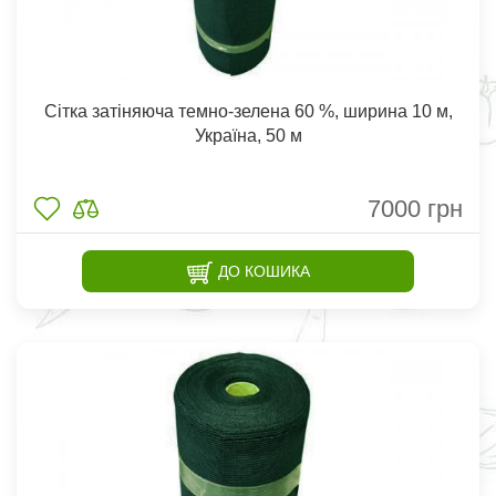
Сітка затіняюча темно-зелена 60 %, ширина 10 м,
Україна, 50 м
7000
грн
ДО КОШИКА