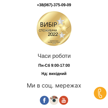
+38(067)-375-09-09
Часи роботи
Пн-Сб 9:00-17:00
Нд: вихідний
Ми в соц. мережах