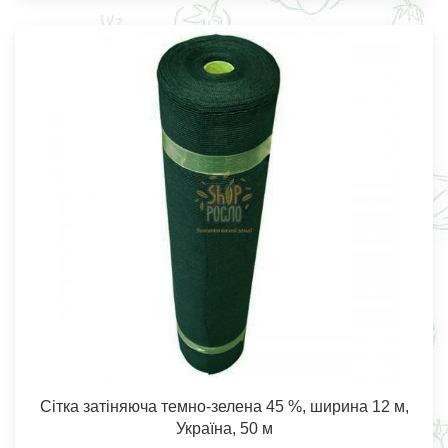
Сітка затіняюча темно-зелена 45 %, ширина 12 м,
Україна, 50 м