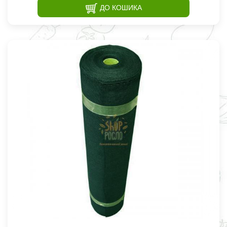
ДО КОШИКА