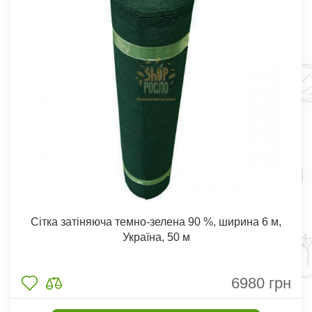
Сітка затіняюча темно-зелена 90 %, ширина 6 м,
Україна, 50 м
6980
грн