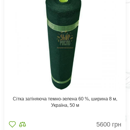
Сітка затіняюча темно-зелена 60 %, ширина 8 м,
Україна, 50 м
5600
грн