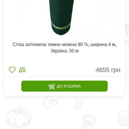
Сітка затіняюча темно-зелена 90 %, ширина 4 м,
Україна, 50 м
4655
грн
ДО КОШИКА