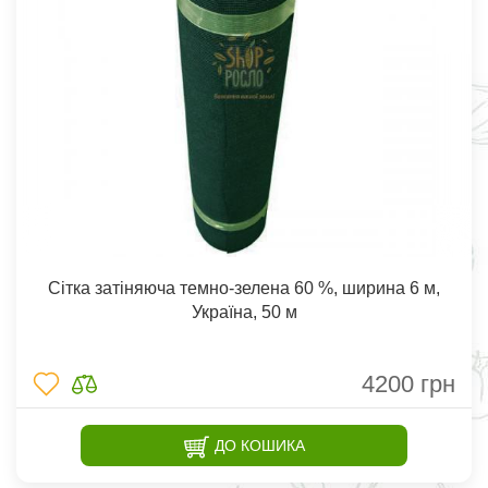
Сітка затіняюча темно-зелена 60 %, ширина 6 м,
Україна, 50 м
4200
грн
ДО КОШИКА