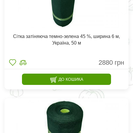
Сітка затіняюча темно-зелена 45 %, ширина 6 м,
Україна, 50 м
2880
грн
ДО КОШИКА