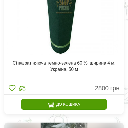
Сітка затіняюча темно-зелена 60 %, ширина 4 м,
Україна, 50 м
2800
грн
ДО КОШИКА