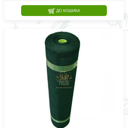
ДО КОШИКА