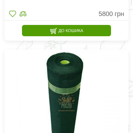
5800
грн
ДО КОШИКА