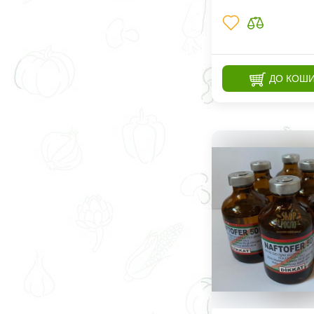
ДО КОШ