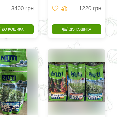
3400
грн
1220
грн
ДО КОШИКА
ДО КОШИКА