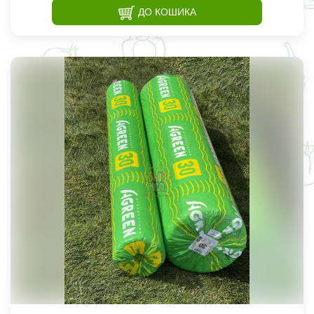
ДО КОШИКА