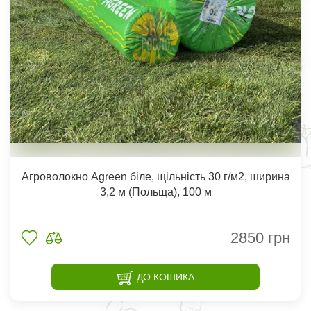
Агроволокно Agreen біле, щільність 30 г/м2, ширина
3,2 м (Польща), 100 м
2850
грн
ДО КОШИКА