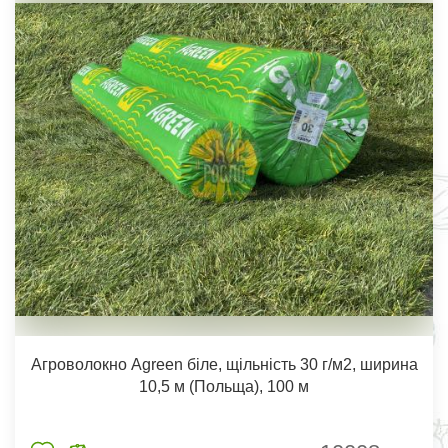
Агроволокно Agreen біле, щільність 30 г/м2, ширина
10,5 м (Польща), 100 м