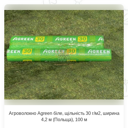
Агроволокно Agreen біле, щільність 30 г/м2, ширина
4,2 м (Польща), 100 м