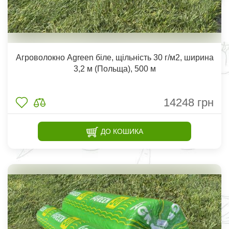
Агроволокно Agreen біле, щільність 30 г/м2, ширина
3,2 м (Польща), 500 м
14248
грн
ДО КОШИКА