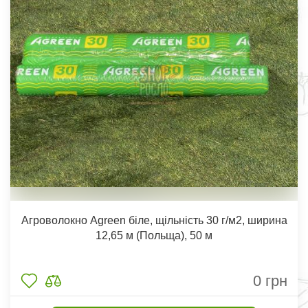
Агроволокно Agreen біле, щільність 30 г/м2, ширина
12,65 м (Польща), 50 м
0
грн