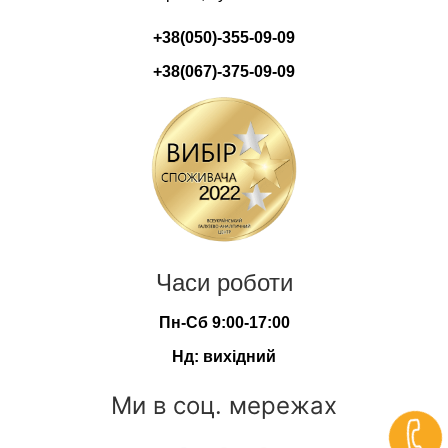
+38(050)-355-09-09
+38(067)-375-09-09
Часи роботи
Пн-Сб 9:00-17:00
Нд: вихідний
Ми в соц. мережах