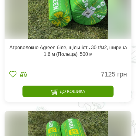
Агроволокно Agreen біле, щільність 30 г/м2, ширина
1,6 м (Польща), 500 м
7125
грн
ДО КОШИКА