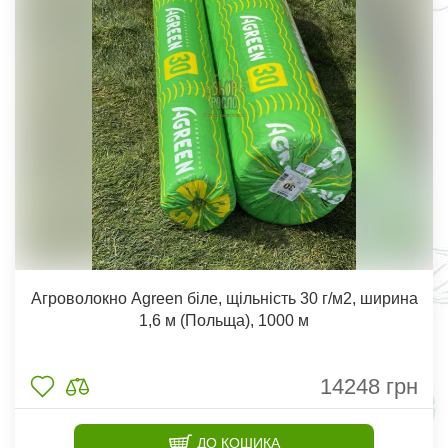
Агроволокно Agreen біле, щільність 30 г/м2, ширина
1,6 м (Польща), 1000 м
14248
грн
ДО КОШИКА