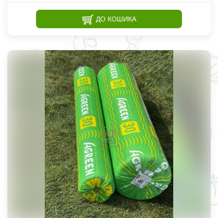
ДО КОШИКА