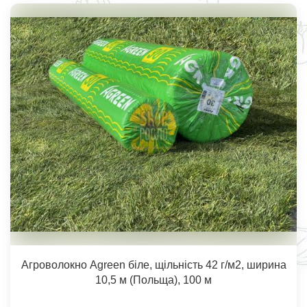
Агроволокно Agreen біле, щільність 42 г/м2, ширина
10,5 м (Польща), 100 м