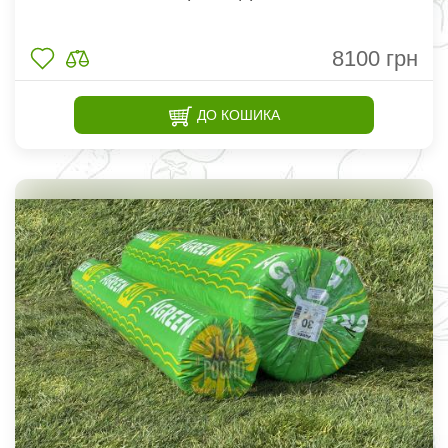
8100
грн
ДО КОШИКА