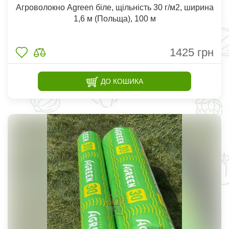
Агроволокно Agreen біле, щільність 30 г/м2, ширина
1,6 м (Польща), 100 м
1425
грн
ДО КОШИКА