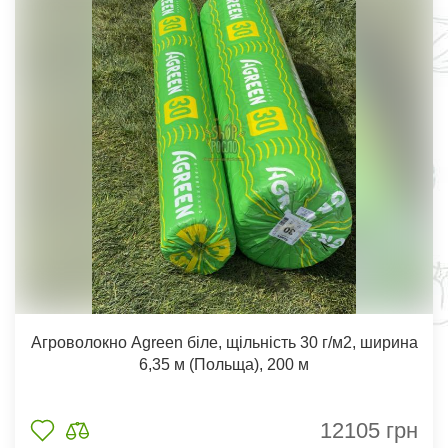
Агроволокно Agreen біле, щільність 30 г/м2, ширина
6,35 м (Польща), 200 м
12105
грн