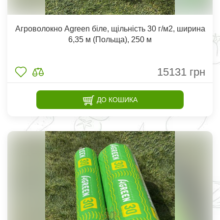
Агроволокно Agreen біле, щільність 30 г/м2, ширина
6,35 м (Польща), 250 м
15131
грн
ДО КОШИКА