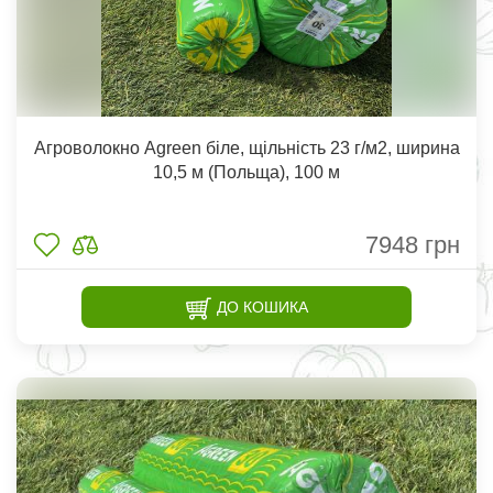
Агроволокно Agreen біле, щільність 23 г/м2, ширина
10,5 м (Польща), 100 м
7948
грн
ДО КОШИКА