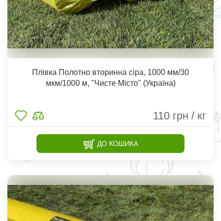
Плівка Полотно вторинна сіра, 1000 мм/30
мкм/1000 м, "Чисте Місто" (Україна)
110
грн / кг
ДО КОШИКА