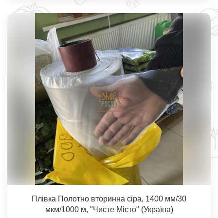
Плівка Полотно вторинна сіра, 1400 мм/30
мкм/1000 м, "Чисте Місто" (Україна)