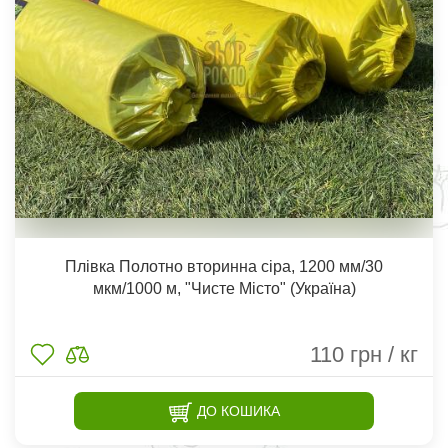
Плівка Полотно вторинна сіра, 1200 мм/30
мкм/1000 м, "Чисте Місто" (Україна)
110
грн / кг
ДО КОШИКА