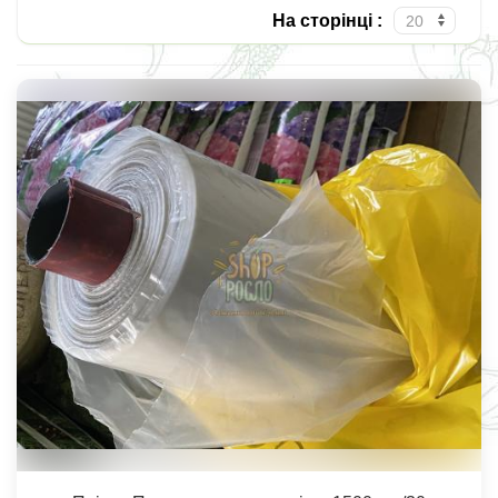
На сторінці :