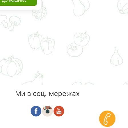
ДО КОШИКА
Ми в соц. мережах