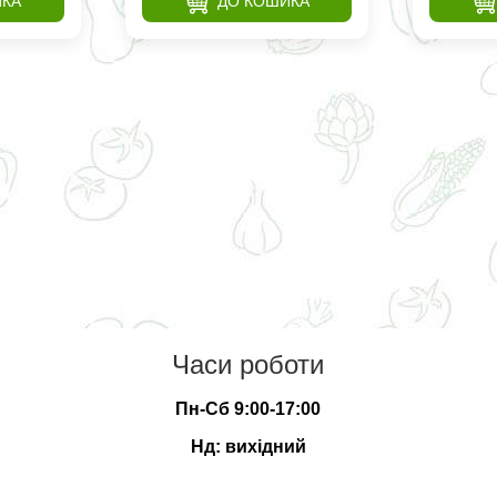
ИКА
ДО КОШИКА
Часи роботи
Пн-Сб 9:00-17:00
Нд: вихідний