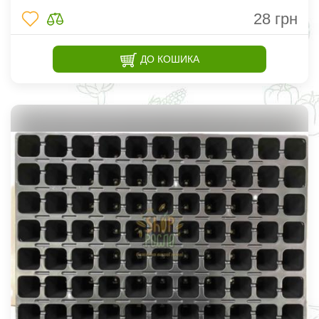
28
грн
ДО КОШИКА