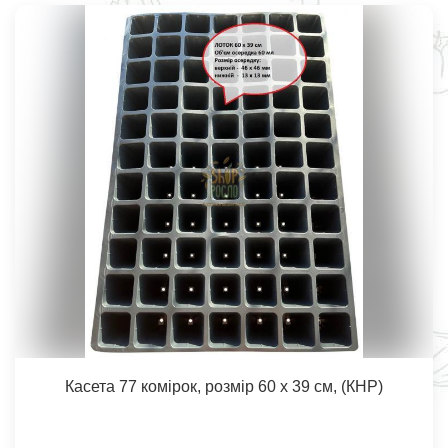
Касета 77 комірок, розмір 60 х 39 см, (КНР)