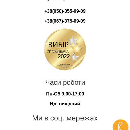
+38(050)-355-09-09
+38(067)-375-09-09
Часи роботи
Пн-Сб 9:00-17:00
Нд: вихідний
Ми в соц. мережах