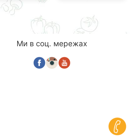
Ми в соц. мережах