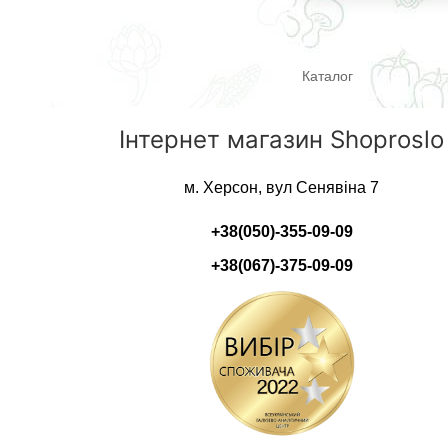
Каталог
Інтернет магазин Shoproslo
м. Херсон, вул Сенявіна 7
+38(050)-355-09-09
+38(067)-375-09-09