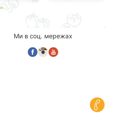
>>
Ми в соц. мережах