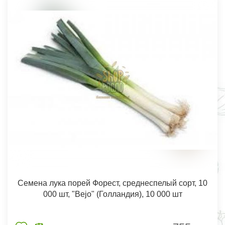
Семена лука порей Форест, среднеспелый сорт, 10
000 шт, "Bejo" (Голландия), 10 000 шт