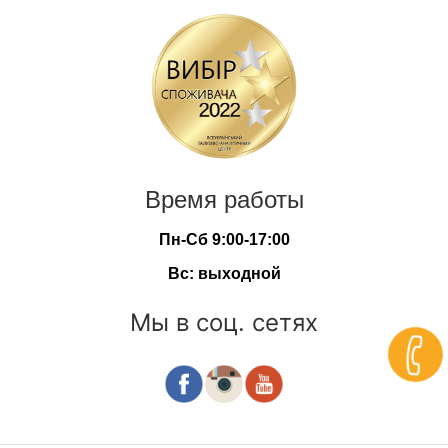
Время работы
Пн-Сб 9:00-17:00
Вс: выходной
Мы в соц. сетях