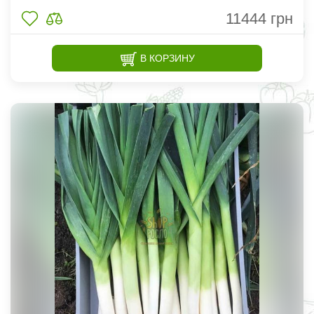
11444
грн
В КОРЗИНУ