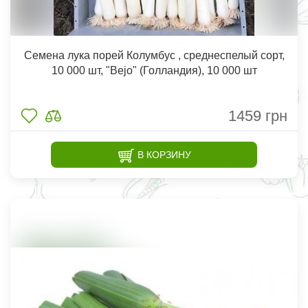
Семена лука порей Колумбус , среднеспелый сорт,
10 000 шт, "Bejo" (Голландия), 10 000 шт
1459
грн
В КОРЗИНУ