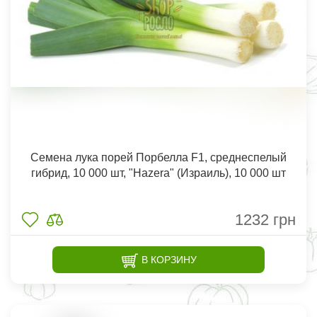
Семена лука порей Порбелла F1, среднеспелый
гибрид, 10 000 шт, "Hazera" (Израиль), 10 000 шт
1232
грн
В КОРЗИНУ