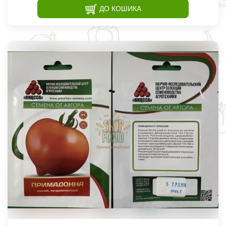
ДО КОШИКА