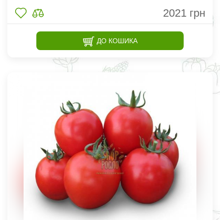
2021
грн
ДО КОШИКА