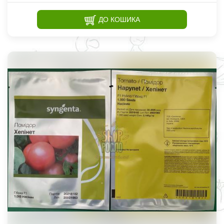
ДО КОШИКА