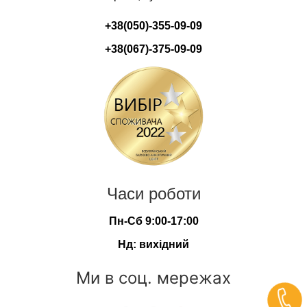
+38(050)-355-09-09
+38(067)-375-09-09
Часи роботи
Пн-Сб 9:00-17:00
Нд: вихідний
Ми в соц. мережах